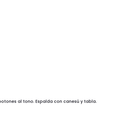
botones al tono. Espalda con canesú y tabla.