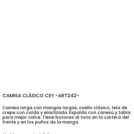
CAMISA CLÁSICO CEY -ART242-
Camisa larga con mangas largas, cuello clásico, tela de
crepe con caída y elastizada. Espalda con canesú y tabla
para mejor calce. Tiene botones al tono en la cartera del
frente y en los puños de la manga.