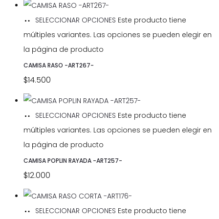
SELECCIONAR OPCIONES
Este producto tiene
múltiples variantes. Las opciones se pueden elegir en
la página de producto
CAMISA RASO -ART267-
$
14.500
SELECCIONAR OPCIONES
Este producto tiene
múltiples variantes. Las opciones se pueden elegir en
la página de producto
CAMISA POPLIN RAYADA -ART257-
$
12.000
SELECCIONAR OPCIONES
Este producto tiene