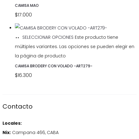
CAMISA MAO
$
17.000
SELECCIONAR OPCIONES
Este producto tiene
múltiples variantes. Las opciones se pueden elegir en
la página de producto
CAMISA BRODERY CON VOLADO -ART279-
$
16.300
Contacto
Locales:
Nix:
Campana 466, CABA