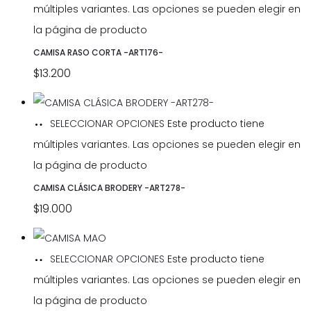
múltiples variantes. Las opciones se pueden elegir en
la página de producto
CAMISA RASO CORTA -ART176-
$
13.200
SELECCIONAR OPCIONES
Este producto tiene
múltiples variantes. Las opciones se pueden elegir en
la página de producto
CAMISA CLÁSICA BRODERY -ART278-
$
19.000
SELECCIONAR OPCIONES
Este producto tiene
múltiples variantes. Las opciones se pueden elegir en
la página de producto