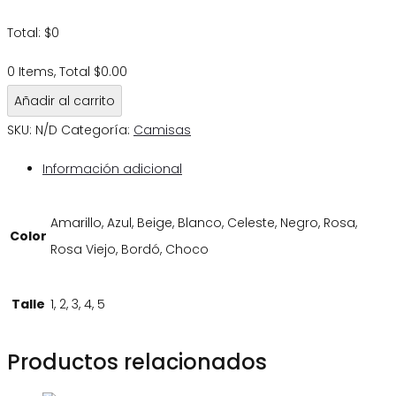
Total
:
$
0
0 Items, Total $0.00
Añadir al carrito
SKU:
N/D
Categoría:
Camisas
Información adicional
Amarillo, Azul, Beige, Blanco, Celeste, Negro, Rosa,
Color
Rosa Viejo, Bordó, Choco
Talle
1, 2, 3, 4, 5
Productos relacionados