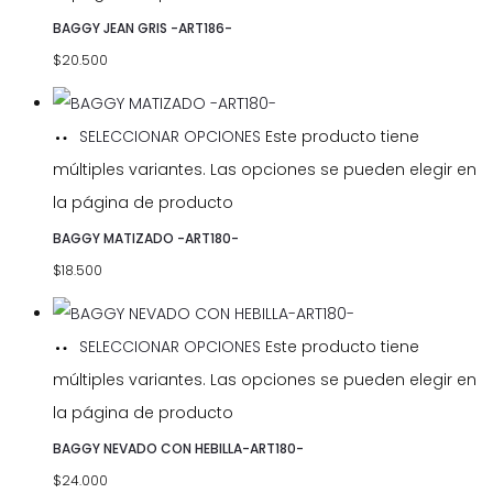
BAGGY JEAN GRIS -ART186-
$
20.500
SELECCIONAR OPCIONES
Este producto tiene
múltiples variantes. Las opciones se pueden elegir en
la página de producto
BAGGY MATIZADO -ART180-
$
18.500
SELECCIONAR OPCIONES
Este producto tiene
múltiples variantes. Las opciones se pueden elegir en
la página de producto
BAGGY NEVADO CON HEBILLA-ART180-
$
24.000