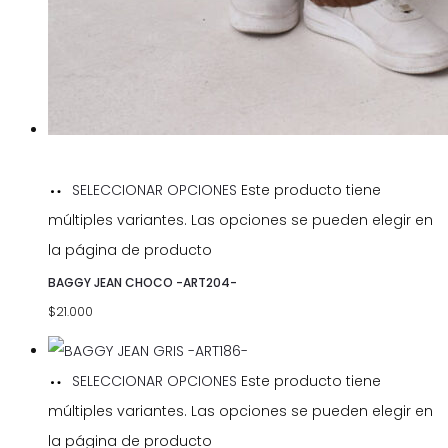
SELECCIONAR OPCIONES
Este producto tiene
múltiples variantes. Las opciones se pueden elegir en
la página de producto
BAGGY JEAN CHOCO -ART204-
$
21.000
SELECCIONAR OPCIONES
Este producto tiene
múltiples variantes. Las opciones se pueden elegir en
la página de producto