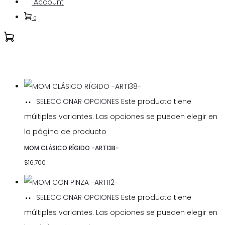
Account
0
SELECCIONAR OPCIONES
Este producto tiene
múltiples variantes. Las opciones se pueden elegir en
la página de producto
MOM CLÁSICO RÍGIDO -ART138-
$
16.700
SELECCIONAR OPCIONES
Este producto tiene
múltiples variantes. Las opciones se pueden elegir en