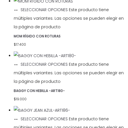
SELECCIONAR OPCIONES
Este producto tiene
múltiples variantes. Las opciones se pueden elegir en
la página de producto
MOM RÍGIDO CON ROTURAS
$
17.400
SELECCIONAR OPCIONES
Este producto tiene
múltiples variantes. Las opciones se pueden elegir en
la página de producto
BAGGY CON HEBILLA -ART180-
$
19.000
SELECCIONAR OPCIONES
Este producto tiene
múltiples variantes. Las opciones se pueden elegir en