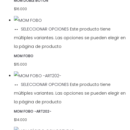
MOM DOBLE BOTÓN
$
16.000
SELECCIONAR OPCIONES
Este producto tiene
múltiples variantes. Las opciones se pueden elegir en
la página de producto
MOM FOBO
$
15.000
SELECCIONAR OPCIONES
Este producto tiene
múltiples variantes. Las opciones se pueden elegir en
la página de producto
MOM FOBO -ART202-
$
14.000