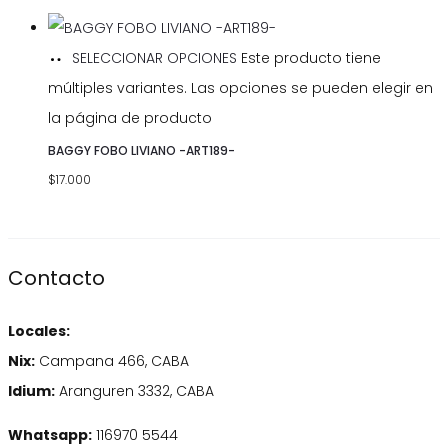
SELECCIONAR OPCIONES
Este producto tiene
múltiples variantes. Las opciones se pueden elegir en
la página de producto
BAGGY FOBO LIVIANO -ART189-
$
17.000
Contacto
Locales:
Nix:
Campana 466, CABA
Idium:
Aranguren 3332, CABA
Whatsapp:
116970 5544