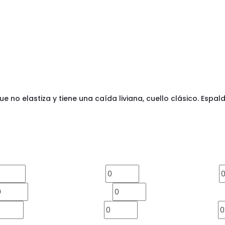
e no elastiza y tiene una caída liviana, cuello clásico. Espa