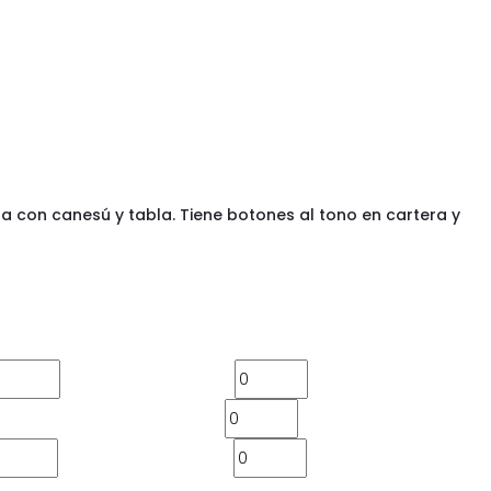
lda con canesú y tabla. Tiene botones al tono en cartera y