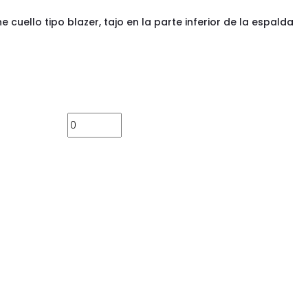
e cuello tipo blazer, tajo en la parte inferior de la espalda