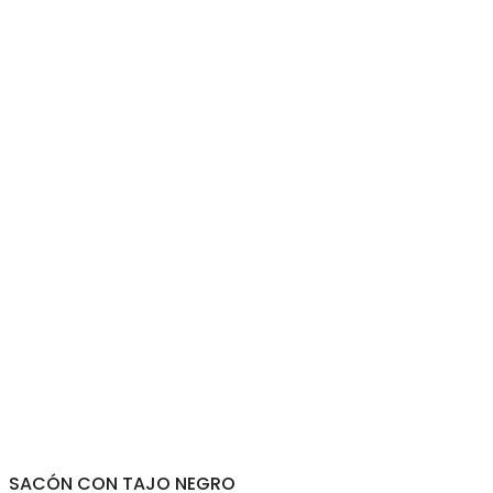
SACÓN CON TAJO NEGRO