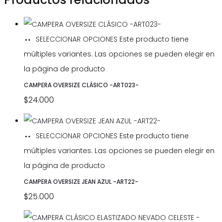
SELECCIONAR OPCIONES
Este producto tiene
múltiples variantes. Las opciones se pueden elegir en
la página de producto
CAMPERA OVERSIZE CLÁSICO -ART023-
$
24.000
SELECCIONAR OPCIONES
Este producto tiene
múltiples variantes. Las opciones se pueden elegir en
la página de producto
CAMPERA OVERSIZE JEAN AZUL -ART22-
$
25.000