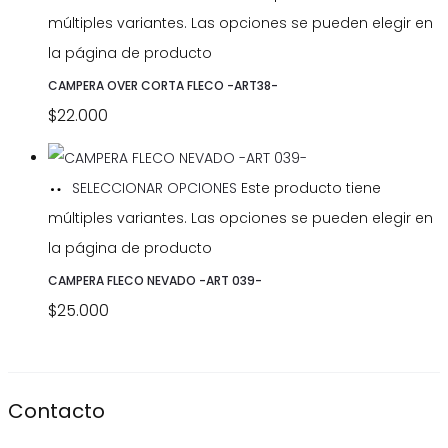
múltiples variantes. Las opciones se pueden elegir en
la página de producto
CAMPERA OVER CORTA FLECO -ART38-
$
22.000
SELECCIONAR OPCIONES
Este producto tiene
múltiples variantes. Las opciones se pueden elegir en
la página de producto
CAMPERA FLECO NEVADO -ART 039-
$
25.000
Contacto