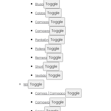
Toggle
Blusa
Toggle
Calzas
Toggle
Camisas
Toggle
Campera
Toggle
Pantalón
Toggle
Pollera
Toggle
Remera
Toggle
Short
Toggle
Vestido
Toggle
NIX
Toggle
Camisa / Camisaco
Toggle
Campera
Toggle