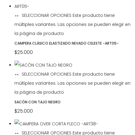
SELECCIONAR OPCIONES
Este producto tiene
múltiples variantes. Las opciones se pueden elegir en
la página de producto
CAMPERA CLÁSICO ELASTIZADO NEVADO CELESTE -ART05-
$
25.000
SELECCIONAR OPCIONES
Este producto tiene
múltiples variantes. Las opciones se pueden elegir en
la página de producto
SACÓN CON TAJO NEGRO
$
25.000
SELECCIONAR OPCIONES
Este producto tiene